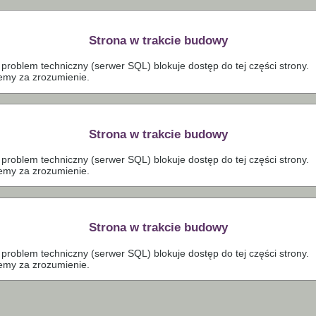
Strona w trakcie budowy
problem techniczny (serwer SQL) blokuje dostęp do tej części strony.
emy za zrozumienie.
Strona w trakcie budowy
problem techniczny (serwer SQL) blokuje dostęp do tej części strony.
emy za zrozumienie.
Strona w trakcie budowy
problem techniczny (serwer SQL) blokuje dostęp do tej części strony.
emy za zrozumienie.