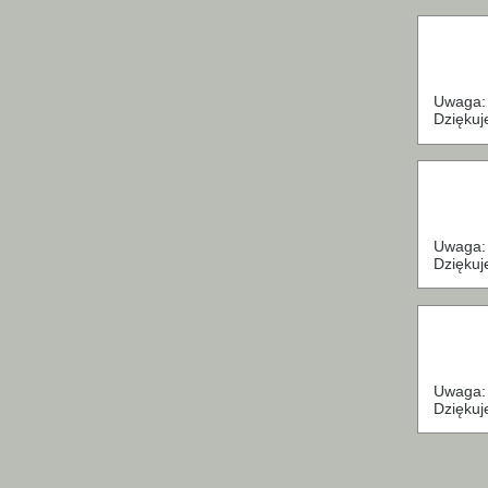
Uwaga: 
Dziękuj
Uwaga: 
Dziękuj
Uwaga: 
Dziękuj