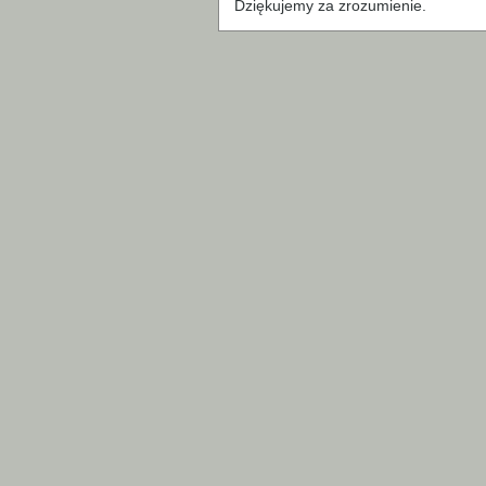
Dziękujemy za zrozumienie.