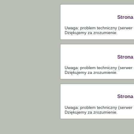
Strona
Uwaga: problem techniczny (serwer S
Dziękujemy za zrozumienie.
Strona
Uwaga: problem techniczny (serwer S
Dziękujemy za zrozumienie.
Strona
Uwaga: problem techniczny (serwer S
Dziękujemy za zrozumienie.