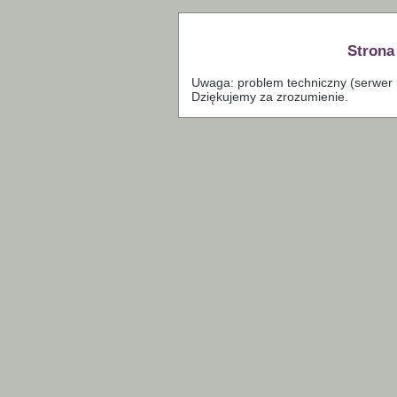
Strona
Uwaga: problem techniczny (serwer S
Dziękujemy za zrozumienie.